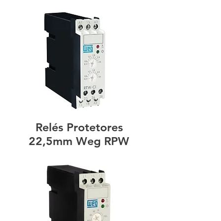
Relés Protetores
22,5mm Weg RPW