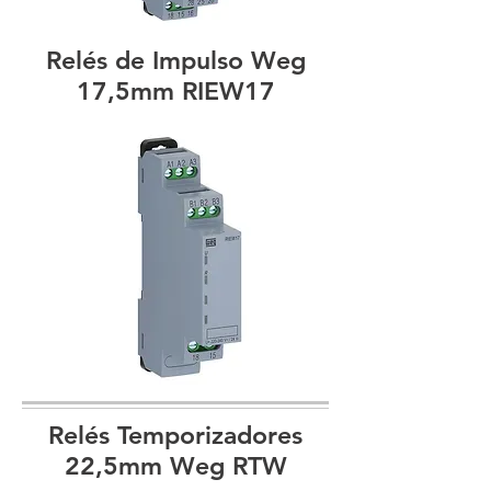
Relés de Impulso Weg
17,5mm RIEW17
Relés Temporizadores
22,5mm Weg RTW