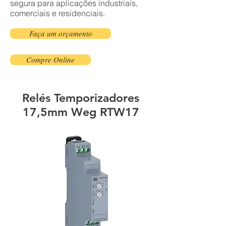
segura para aplicações industriais,
comerciais e residenciais.
Faça um orçamento
Compre Online
Relés Temporizadores
17,5mm Weg RTW17