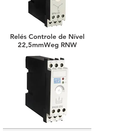
Relés Controle de Nível
22,5mmWeg RNW