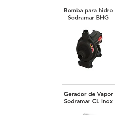
Bomba para hidro
Sodramar BHG
Gerador de Vapor
Sodramar CL Inox