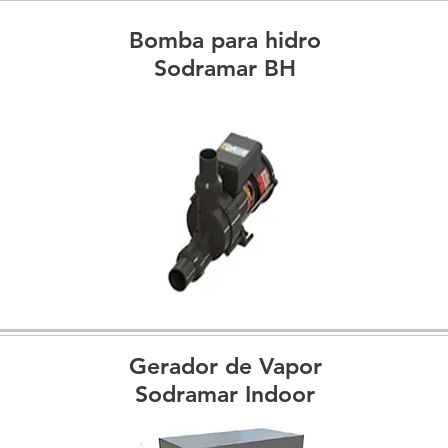
Bomba para hidro
Sodramar BH
Gerador de Vapor
Sodramar Indoor