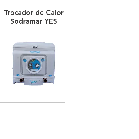
Trocador de Calor
Sodramar YES