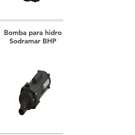
Bomba para hidro
Sodramar BHP