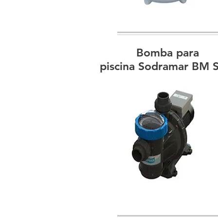
Bomba para
piscina Sodramar BM 