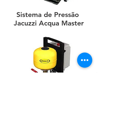
Sistema de Pressão
Jacuzzi Acqua Master
Sistema de Pressão Jacuzzi
Acqua Master Plus