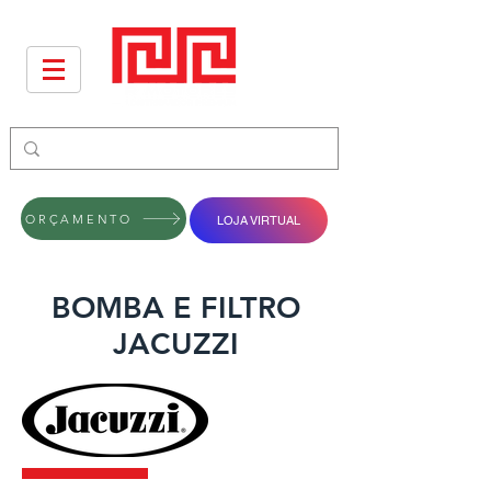
ORÇAMENTO
LOJA VIRTUAL
BOMBA E FILTRO
JACUZZI