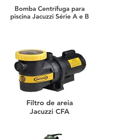
Bomba Centrífuga para
piscina Jacuzzi Série A e B
Filtro de areia
Jacuzzi CFA