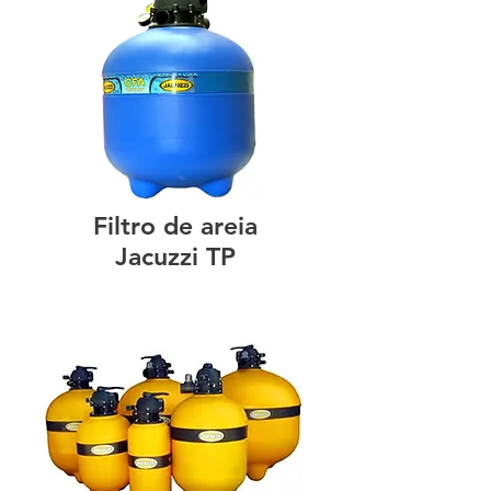
Filtro de areia
Jacuzzi TP