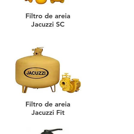
Filtro de areia
Jacuzzi SC
Filtro de areia
Jacuzzi Fit