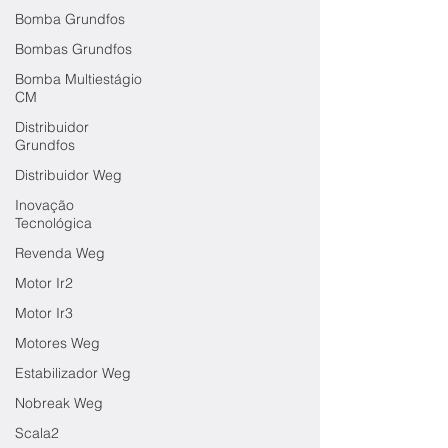
Bomba Grundfos
Bombas Grundfos
Bomba Multiestágio
CM
Distribuidor
Grundfos
Distribuidor Weg
Inovação
Tecnológica
Revenda Weg
Motor Ir2
Motor Ir3
Motores Weg
Estabilizador Weg
Nobreak Weg
Scala2