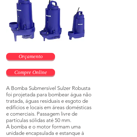
Orçamento
Compre Online
A Bomba Submersível Sulzer Robusta
foi projetada para bombear água não
tratada, águas residuais e esgoto de
edifícios e locais em áreas domésticas
e comerciais. Passagem livre de
partículas sólidas até 50 mm.
A bomba e o motor formam uma
unidade encapsulada e estanque à