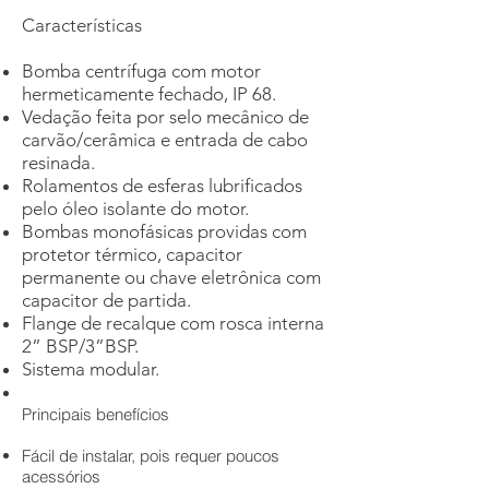
Características
Bomba centrífuga com motor
hermeticamente fechado, IP 68.
Vedação feita por selo mecânico de
carvão/cerâmica e entrada de cabo
resinada.
Rolamentos de esferas lubrificados
pelo óleo isolante do motor.
Bombas monofásicas providas com
protetor térmico, capacitor
permanente ou chave eletrônica com
capacitor de partida.
Flange de recalque com rosca interna
2” BSP/3”BSP.
Sistema modular.
Principais benefícios
Fácil de instalar, pois requer poucos
acessórios