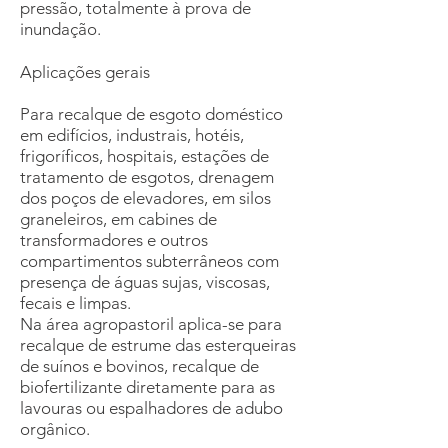
pressão, totalmente à prova de
inundação.
Aplicações gerais
Para recalque de esgoto doméstico
em edifícios, industrais, hotéis,
frigoríficos, hospitais, estações de
tratamento de esgotos, drenagem
dos poços de elevadores, em silos
graneleiros, em cabines de
transformadores e outros
compartimentos subterrâneos com
presença de águas sujas, viscosas,
fecais e limpas.
Na área agropastoril aplica-se para
recalque de estrume das esterqueiras
de suínos e bovinos, recalque de
biofertilizante diretamente para as
lavouras ou espalhadores de adubo
orgânico.