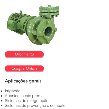
Orçamento
Compre Online
Aplicações gerais
Irrigação
Abastecimento predial
Sistemas de refrigeração
Sistemas de prevenção e combate