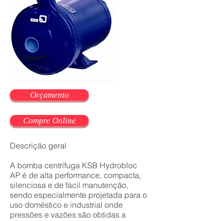
Orçamento
Compre Online
Descrição geral
A bomba centrífuga KSB Hydrobloc
AP é de alta performance, compacta,
silenciosa e de fácil manutenção,
sendo especialmente projetada para o
uso doméstico e industrial onde
pressões e vazões são obtidas a