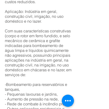
custos reduzidos.
Aplicação: Indústria em geral,
construção civil, irrigação, no uso
doméstico e no lazer.
Com suas características construtivas
(corpo e rotor em ferro fundido, e selo
mecânico de cerâmica e grafite
indicadas para bombeamento de
água limpa e líquidos quimicamente
não agressivos, possuindo principais
aplicações na indústria em geral, na
construção civil, na irrigação, no uso
doméstico em chácaras e no lazer, em
serviços de:
-Bombeamento para reservatórios e
tanques,
- Pequenas lavouras e jardins,
- Aumento de pressão na rede,
- Rede de combate à incêndio predial,
- Outras aplicações residenciais e