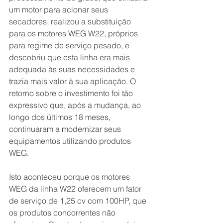
um motor para acionar seus 
secadores, realizou a substituição 
para os motores WEG W22, próprios 
para regime de serviço pesado, e 
descobriu que esta linha era mais 
adequada às suas necessidades e 
trazia mais valor à sua aplicação. O 
retorno sobre o investimento foi tão  
expressivo que, após a mudança, ao 
longo dos últimos 18 meses, 
continuaram a modernizar seus 
equipamentos utilizando produtos 
WEG.
Isto aconteceu porque os motores 
WEG da linha W22 oferecem um fator 
de serviço de 1,25 cv com 100HP, que 
os produtos concorrentes não 