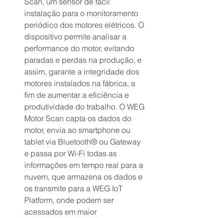
Scan, um sensor de fácil 
instalação para o monitoramento 
periódico dos motores elétricos. O 
dispositivo permite analisar a 
performance do motor, evitando 
paradas e perdas na produção, e  
assim, garante a integridade dos 
motores instalados na fábrica, a 
fim de aumentar a eficiência e 
produtividade do trabalho. O WEG 
Motor Scan capta os dados do 
motor, envia ao smartphone ou 
tablet via Bluetooth® ou Gateway 
e passa por Wi-Fi todas as 
informações em tempo real para a 
nuvem, que armazena os dados e 
os transmite para a WEG IoT 
Platform, onde podem ser 
acessados em maior 