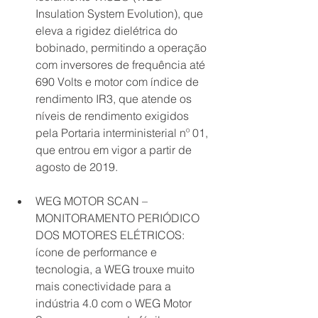
Insulation System Evolution), que 
eleva a rigidez dielétrica do 
bobinado, permitindo a operação 
com inversores de frequência até 
690 Volts e motor com índice de 
rendimento IR3, que atende os 
níveis de rendimento exigidos 
pela Portaria interministerial nº 01, 
que entrou em vigor a partir de 
agosto de 2019.
WEG MOTOR SCAN – 
MONITORAMENTO PERIÓDICO 
DOS MOTORES ELÉTRICOS: 
ícone de performance e 
tecnologia, a WEG trouxe muito 
mais conectividade para a 
indústria 4.0 com o WEG Motor 