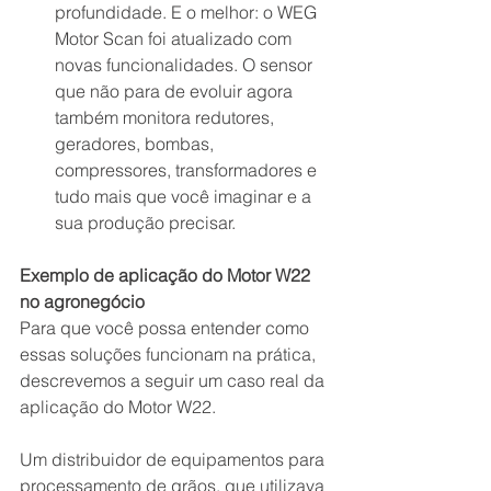
profundidade. E o melhor: o WEG 
Motor Scan foi atualizado com 
novas funcionalidades. O sensor 
que não para de evoluir agora 
também monitora redutores, 
geradores, bombas, 
compressores, transformadores e 
tudo mais que você imaginar e a 
sua produção precisar. 
Exemplo de aplicação do Motor W22 
no agronegócio
Para que você possa entender como 
essas soluções funcionam na prática, 
descrevemos a seguir um caso real da 
aplicação do Motor W22.
Um distribuidor de equipamentos para 
processamento de grãos, que utilizava 